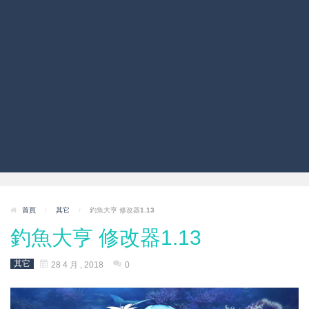
首頁
/
其它
/
釣魚大亨 修改器1.13
釣魚大亨 修改器1.13
其它
28 4 月 , 2018
0