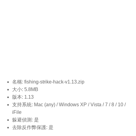
名稱: fishing-strike-hack-v1.13
.zip
大小: 5.8MB
版本: 1.13
支持系統: Mac (any) / Windows XP / Vista / 7 / 8 / 10 /
iFile
躲避偵測: 是
去除反作弊保護: 是