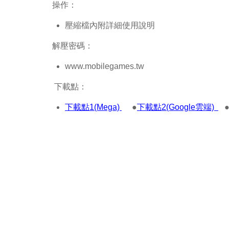
操作：
壓縮檔內附詳細使用說明
解壓密碼：
www.mobilegames.tw
下載點：
下載點1(Mega)
●
下載點2(Google雲端)