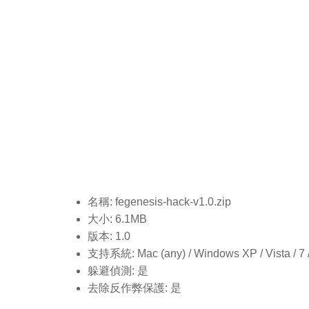
名稱: fegenesis-hack-v1.0.
zip
大小: 6.1MB
版本: 1.0
支持系統: Mac (any) / Windows XP / Vista / 7 / 8
躲避偵測: 是
去除反作弊保護: 是