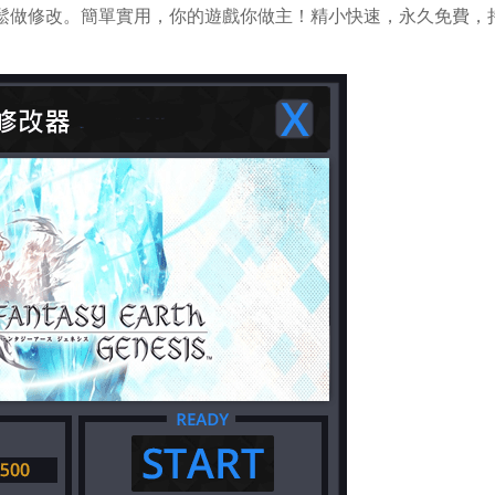
S中輕鬆做修改。簡單實用，你的遊戲你做主！精小快速，永久免費，