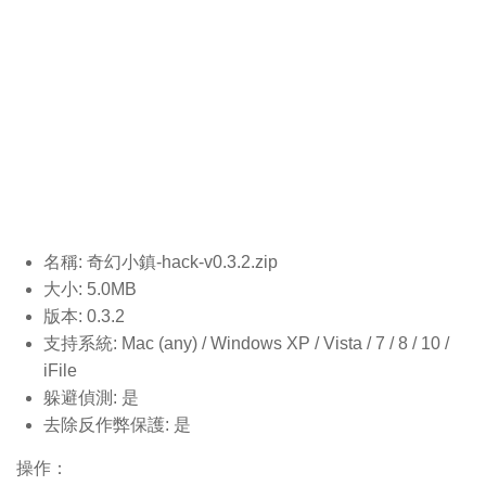
名稱: 奇幻小鎮-hack-v0.3.2
.zip
大小: 5.0MB
版本: 0.3.2
支持系統: Mac (any) / Windows XP / Vista / 7 / 8 / 10 /
iFile
躲避偵測: 是
去除反作弊保護: 是
操作：