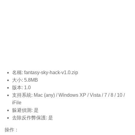
名稱: fantasy-sky-hack-v1.0
.zip
大小: 5.8MB
版本: 1.0
支持系統: Mac (any) / Windows XP / Vista / 7 / 8 / 10 /
iFile
躲避偵測: 是
去除反作弊保護: 是
操作：