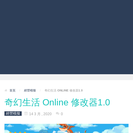
首頁
/
經營模擬
/
奇幻生活 ONLINE 修改器1.0
奇幻生活 Online 修改器1.0
經營模擬
14 3 月 , 2020
0