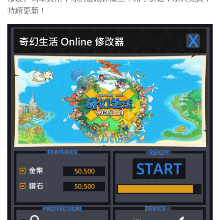
持續更新！