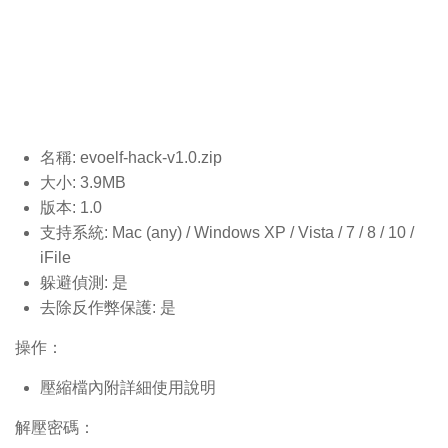
名稱: evoelf-hack-v1.0
.zip
大小: 3.9MB
版本: 1.0
支持系統: Mac (any) / Windows XP / Vista / 7 / 8 / 10 /
iFile
躲避偵測: 是
去除反作弊保護: 是
操作：
壓縮檔內附詳細使用說明
解壓密碼：