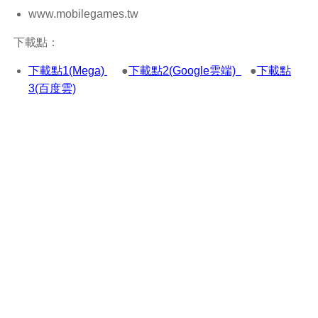
www.mobilegames.tw
下載點：
下載點1(Mega)
●
下載點2(Google雲端)
●
下載點
3(百度雲)