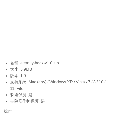
名稱: eternity-hack-v1.0
.zip
大小: 3.9MB
版本: 1.0
支持系統: Mac (any) / Windows XP / Vista / 7 / 8 / 10 /
11 iFile
躲避偵測: 是
去除反作弊保護: 是
操作：