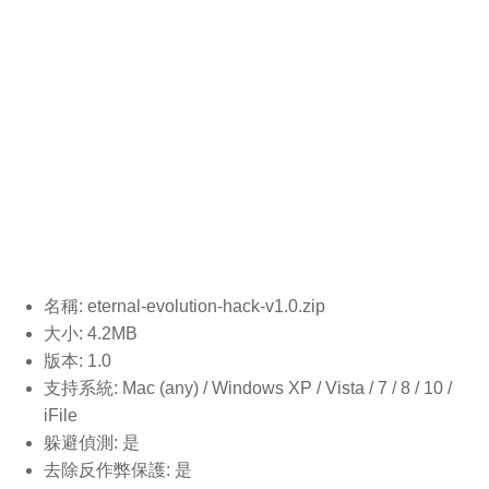
名稱: eternal-evolution-hack-v1.0
.zip
大小: 4.2MB
版本: 1.0
支持系統: Mac (any) / Windows XP / Vista / 7 / 8 / 10 /
iFile
躲避偵測: 是
去除反作弊保護: 是