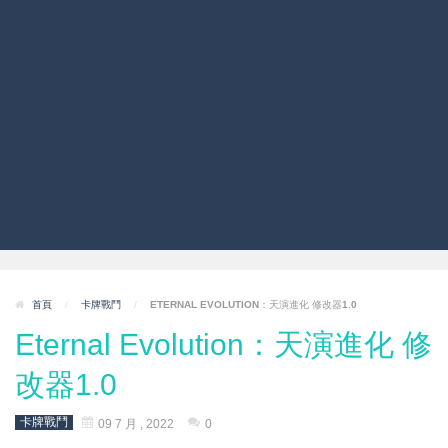
首頁
/
卡牌戰鬥
/
ETERNAL EVOLUTION：天演進化 修改器1.0
Eternal Evolution：天演進化 修
改器1.0
卡牌戰鬥
09 7 月 , 2022
0