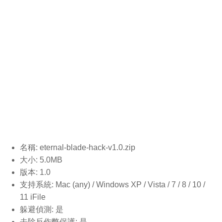
名稱: eternal-blade-hack-v1.0
.zip
大小: 5.0MB
版本: 1.0
支持系統: Mac (any) / Windows XP / Vista / 7 / 8 / 10 /
11 iFile
躲避偵測: 是
去除反作弊保護: 是