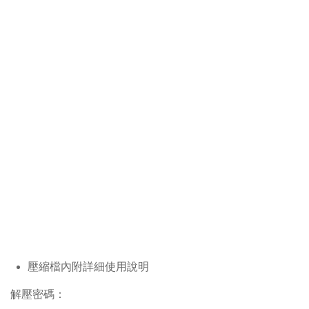
壓縮檔內附詳細使用說明
解壓密碼：