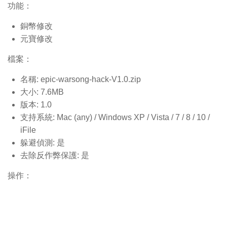
功能：
銅幣修改
元寶修改
檔案：
名稱: epic-warsong-hack-V1.0.
zip
大小: 7.6MB
版本: 1.0
支持系統: Mac (any) / Windows XP / Vista / 7 / 8 / 10 /
iFile
躲避偵測: 是
去除反作弊保護: 是
操作：