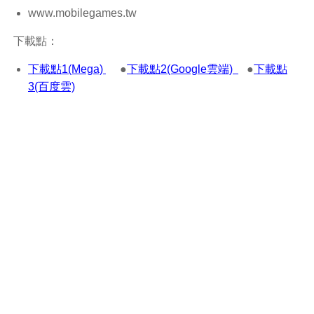
www.mobilegames.tw
下載點：
下載點1(Mega)
●
下載點2(Google雲端)
●
下載點
3(百度雲)