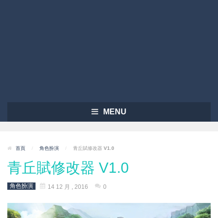
MENU
首頁
/
角色扮演
/
青丘賦修改器 V1.0
青丘賦修改器 V1.0
角色扮演
14 12 月 , 2016
0