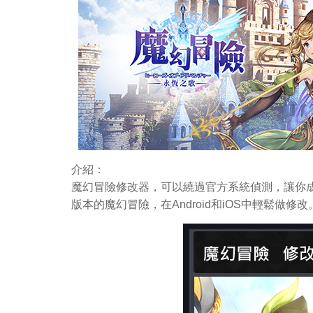
介紹：
魔幻冒險修改器，可以繞過官方系統偵測，讓你
版本的魔幻冒險，在Android和iOS中輕鬆