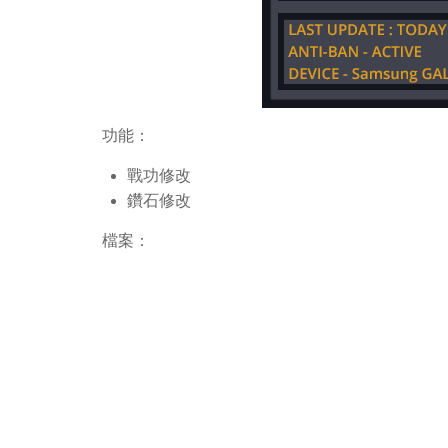
功能：
戰功修改
鑽石修改
檔案：