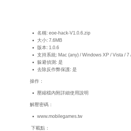
名稱: eoe-hack-V1.0.6
.zip
大小: 7.6MB
版本: 1.0.6
支持系統: Mac (any) / Windows XP / Vista / 7 / 8
躲避偵測: 是
去除反作弊保護: 是
操作：
壓縮檔內附詳細使用說明
解壓密碼：
www.mobilegames.tw
下載點：