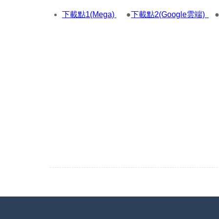
下載點1(Mega)
●
下載點2(Google雲端)