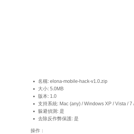
名稱: elona-mobile-hack-v1.0
.zip
大小: 5.0MB
版本: 1.0
支持系統: Mac (any) / Windows XP / Vista / 7 / 8
躲避偵測: 是
去除反作弊保護: 是
操作：