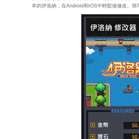
本的伊洛納，在Android和iOS中輕鬆做修