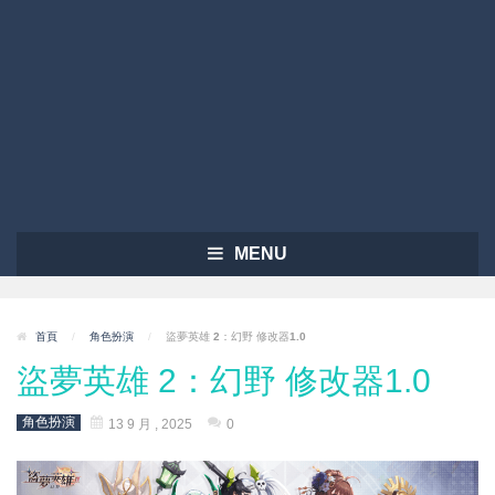
MENU
首頁
/
角色扮演
/
盜夢英雄 2：幻野 修改器1.0
盜夢英雄 2：幻野 修改器1.0
角色扮演
13 9 月 , 2025
0