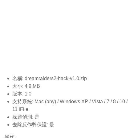
名稱: dreamraiders2-hack-v1.0
.zip
大小: 4.9 MB
版本: 1.0
支持系統: Mac (any) / Windows XP / Vista / 7 / 8 / 10 /
11 iFile
躲避偵測: 是
去除反作弊保護: 是
操作：