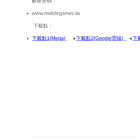
解壓密碼：
www.mobilegames.tw
下載點：
下載點1(Mega)
●
下載點2(Google雲端)
●
下