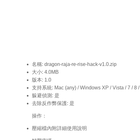
名稱: dragon-raja-re-rise-hack-v1.0
.zip
大小: 4.0MB
版本: 1.0
支持系統: Mac (any) / Windows XP / Vista / 7 / 8 / 1
躲避偵測: 是
去除反作弊保護: 是
操作：
壓縮檔內附詳細使用說明