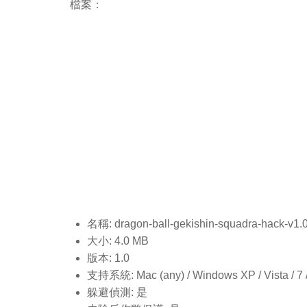
檔案：
名稱: dragon-ball-gekishin-squadra-hack-v1.
大小: 4.0 MB
版本: 1.0
支持系統: Mac (any) / Windows XP / Vista / 7 / 8
躲避偵測: 是