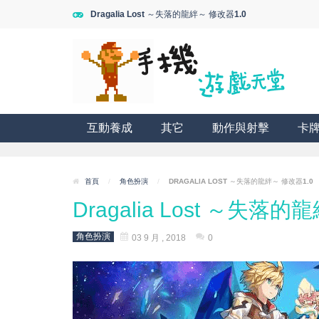
Dragalia Lost ～失落的龍絆～ 修改器1.0
互動養成
其它
動作與射擊
卡
首頁
/
角色扮演
/
DRAGALIA LOST ～失落的龍絆～ 修改器1.0
Dragalia Lost ～失落的
角色扮演
03 9 月 , 2018
0