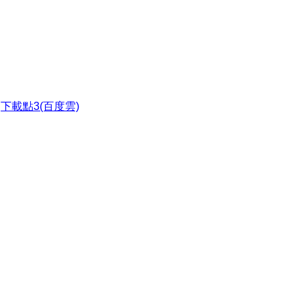
●
下載點3(百度雲)