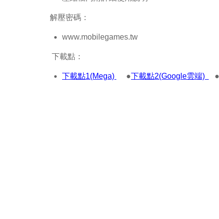
解壓密碼：
www.mobilegames.tw
下載點：
下載點1(Mega)
●
下載點2(Google雲端)