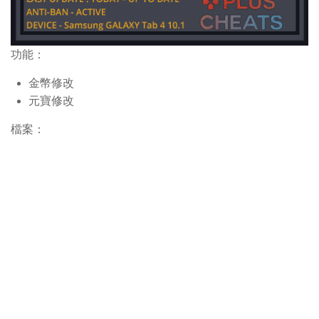
功能：
金幣修改
元寶修改
檔案：