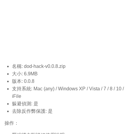
名稱: dod-hack-v0.0.8
.zip
大小: 6.9MB
版本: 0.0.8
支持系統: Mac (any) / Windows XP / Vista / 7 / 8 / 10 /
iFile
躲避偵測: 是
去除反作弊保護: 是
操作：