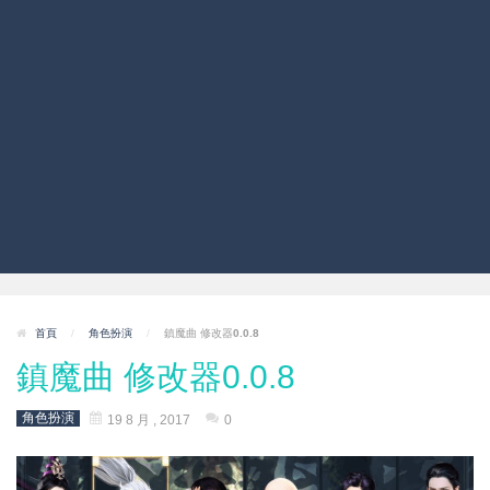
首頁
/
角色扮演
/
鎮魔曲 修改器0.0.8
鎮魔曲 修改器0.0.8
角色扮演
19 8 月 , 2017
0