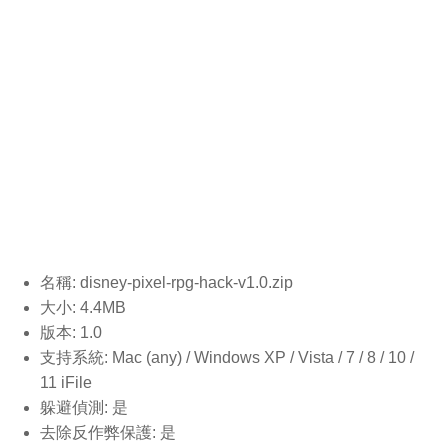
名稱: disney-pixel-rpg-hack-v1.0
.zip
大小: 4.4MB
版本: 1.0
支持系統: Mac (any) / Windows XP / Vista / 7 / 8 / 10 /
11 iFile
躲避偵測: 是
去除反作弊保護: 是