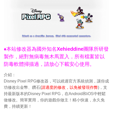
♦本站修改器為國外知名Xehieddine團隊所研發
製作，絕對無病毒無木馬置入，所有檔案皆以
防毒軟體掃描過，請放心下載安心使用。
介紹：
Disney Pixel RPG修改器，可以繞過官方系統偵測，讓你成
功修改出金幣、鑽石(
請適度的修改，以免被發現作弊
)，支
持最新版本的Disney Pixel RPG，在Android和iOS中輕鬆
做修改。簡單實用，你的遊戲你做主！精小快速，永久免
費，持續更新！