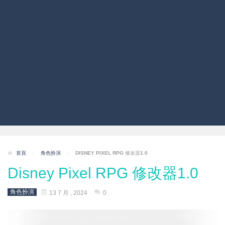
首頁
/
角色扮演
/
DISNEY PIXEL RPG 修改器1.0
Disney Pixel RPG 修改器1.0
角色扮演
13 7 月 , 2024
0