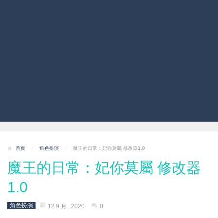
首頁
/
角色扮演
/
魔王的日常：妃你莫屬 修改器1.0
魔王的日常：妃你莫屬 修改器
1.0
角色扮演
12 9 月 , 2020
0