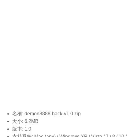
名稱: demon8888-hack-v1.0.
zip
大小: 6.2MB
版本: 1.0
支持系統: Mac (any) / Windows XP / Vista / 7 / 8 / 10 /