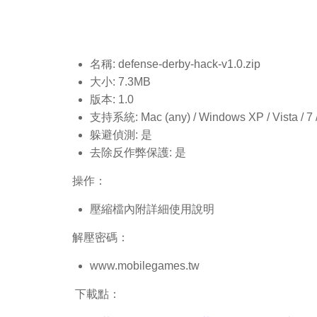
名稱: defense-derby-hack-v1.0
.zip
大小: 7.3MB
版本: 1.0
支持系統: Mac (any) / Windows XP / Vista / 7 / 8
躲避偵測: 是
去除反作弊保護: 是
操作：
壓縮檔內附詳細使用說明
解壓密碼：
www.mobilegames.tw
下載點：