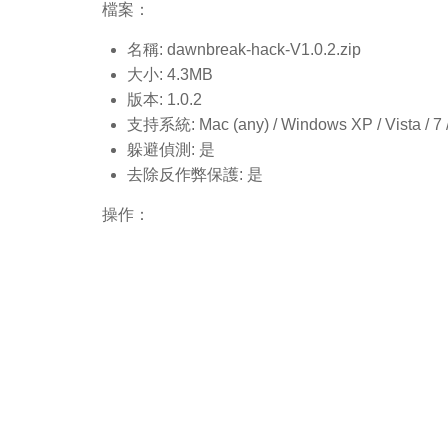
檔案：
名稱: dawnbreak-hack-V1.0.2.
zip
大小: 4.3MB
版本: 1.0.2
支持系統: Mac (any) / Windows XP / Vista / 7 / 8
躲避偵測: 是
去除反作弊保護: 是
操作：