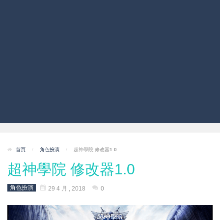
首頁
/
角色扮演
/
超神學院 修改器1.0
超神學院 修改器1.0
角色扮演
29 4 月 , 2018
0