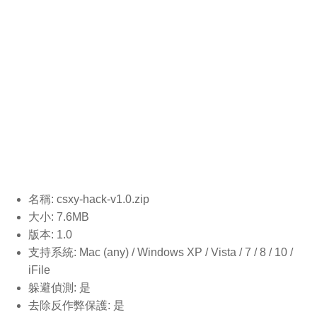
名稱: csxy-hack-v1.0
.zip
大小: 7.6MB
版本: 1.0
支持系統: Mac (any) / Windows XP / Vista / 7 / 8 / 10 /
iFile
躲避偵測: 是
去除反作弊保護: 是