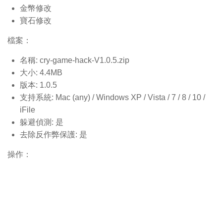
金幣修改
寶石修改
檔案：
名稱: cry-game-hack-V1.0.5.
zip
大小: 4.4MB
版本: 1.0.5
支持系統: Mac (any) / Windows XP / Vista / 7 / 8 / 10 /
iFile
躲避偵測: 是
去除反作弊保護: 是
操作：