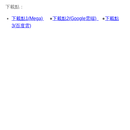
下載點：
下載點1(Mega)
●
下載點2(Google雲端)
●
下載點
3(百度雲)