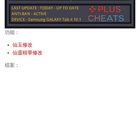
功能：
仙玉修改
仙靈精華修改
檔案：