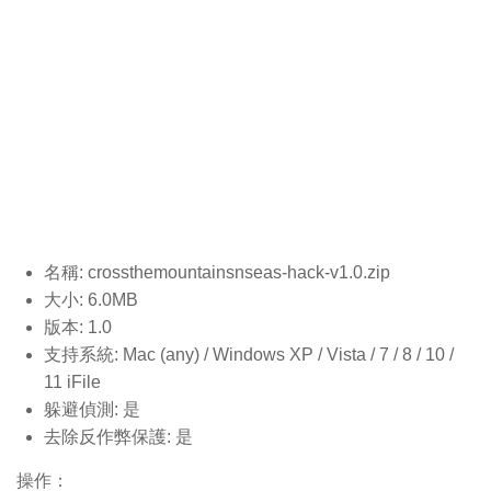
名稱: crossthemountainsnseas-hack-v1.0
.zip
大小: 6.0MB
版本: 1.0
支持系統: Mac (any) / Windows XP / Vista / 7 / 8 / 10 /
11 iFile
躲避偵測: 是
去除反作弊保護: 是
操作：