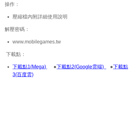
操作：
壓縮檔內附詳細使用說明
解壓密碼：
www.mobilegames.tw
下載點：
下載點1(Mega)
●
下載點2(Google雲端)
●
下載點
3(百度雲)