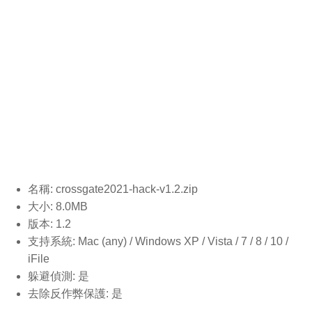
名稱: crossgate2021-hack-v1.2
.zip
大小: 8.0MB
版本: 1.2
支持系統: Mac (any) / Windows XP / Vista / 7 / 8 / 10 /
iFile
躲避偵測: 是
去除反作弊保護: 是