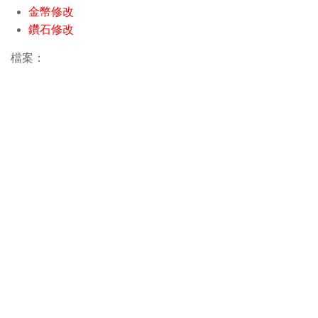
金幣修改
鑽石修改
檔案：