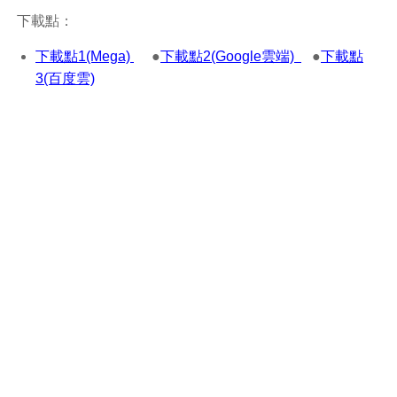
下載點：
下載點1(Mega)
●
下載點2(Google雲端)
●
下載點
3(百度雲)