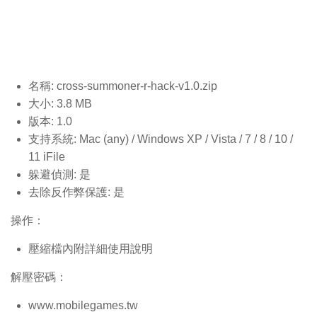
名稱: cross-summoner-r-hack-v1.0
.zip
大小: 3.8 MB
版本: 1.0
支持系統: Mac (any) / Windows XP / Vista / 7 / 8 / 10 /
11 iFile
躲避偵測: 是
去除反作弊保護: 是
操作：
壓縮檔內附詳細使用說明
解壓密碼：
www.mobilegames.tw