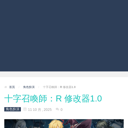
首頁
/
角色扮演
/
十字召喚師：R 修改器1.0
十字召喚師：R 修改器1.0
角色扮演
11 10 月 , 2025
0