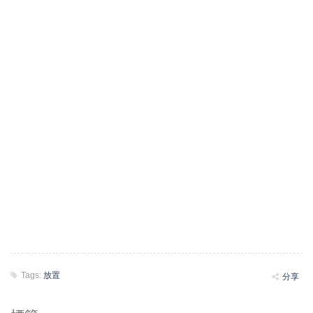
Tags:
放置
分享