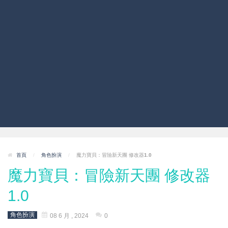
首頁
/
角色扮演
/
魔力寶貝：冒險新天團 修改器1.0
魔力寶貝：冒險新天團 修改器
1.0
角色扮演
08 6 月 , 2024
0