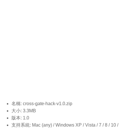
名稱: cross-gate-hack-v1.0
.zip
大小: 3.3MB
版本: 1.0
支持系統: Mac (any) / Windows XP / Vista / 7 / 8 / 10 /