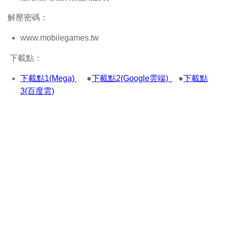
解壓密碼：
www.mobilegames.tw
下載點：
下載點1(Mega)
●
下載點2(Google雲端)
●
下載點
3(百度雲)