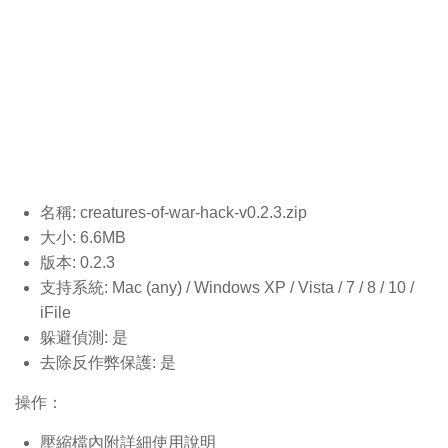
名稱: creatures-of-war-hack-v0.2.3
.zip
大小: 6.6MB
版本: 0.2.3
支持系統: Mac (any) / Windows XP / Vista / 7 / 8 / 10 /
iFile
躲避偵測: 是
去除反作弊保護: 是
操作：
壓縮檔內附詳細使用說明