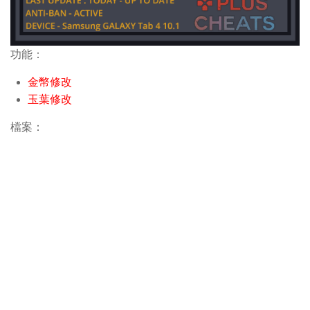
功能：
金幣修改
玉葉修改
檔案：