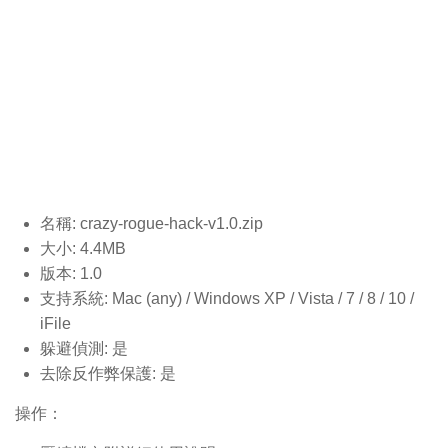
名稱: crazy-rogue-hack-v1.0
.zip
大小: 4.4MB
版本: 1.0
支持系統: Mac (any) / Windows XP / Vista / 7 / 8 / 10 /
iFile
躲避偵測: 是
去除反作弊保護: 是
操作：