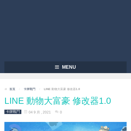
MENU
首頁
/
卡牌戰鬥
/
LINE 動物大富豪 修改器1.0
LINE 動物大富豪 修改器1.0
卡牌戰鬥
04 9 月 , 2021
0