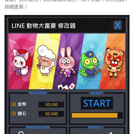
持續更新！