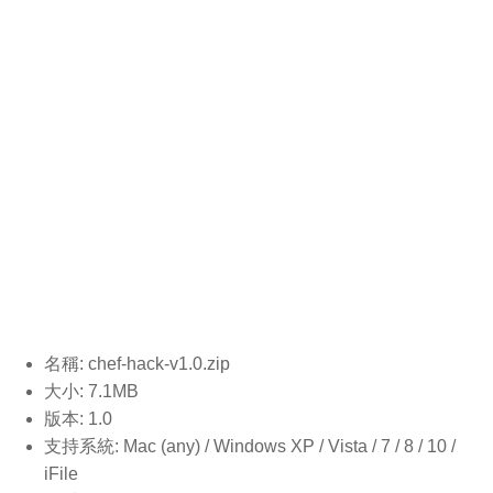
名稱: chef-hack-v1.0.
zip
大小: 7.1MB
版本: 1.0
支持系統: Mac (any) / Windows XP / Vista / 7 / 8 / 10 /
iFile