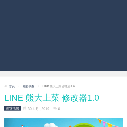
首頁
/
經營模擬
/
LINE 熊大上菜 修改器1.0
LINE 熊大上菜 修改器1.0
經營模擬
30 4 月 , 2019
0