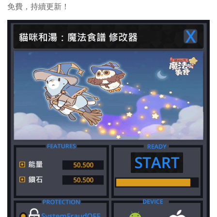
免費，持續更新！