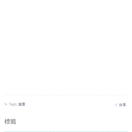
Tags:
放置
分享
標籤