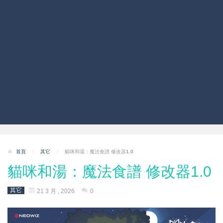
首頁
/
其它
/
貓咪和湯：魔法食譜 修改器1.0
貓咪和湯：魔法食譜 修改器1.0
其它
21 3 月 , 2026
0