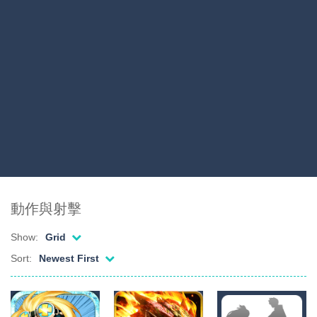
動作與射擊
Show:
Grid
Sort:
Newest First