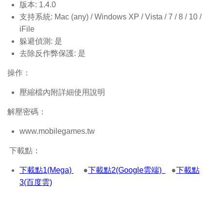
版本: 1.4.0
支持系統: Mac (any) / Windows XP / Vista / 7 / 8 / 10 /
iFile
躲避偵測: 是
去除反作弊保護: 是
操作：
壓縮檔內附詳細使用說明
解壓密碼：
www.mobilegames.tw
下載點：
下載點1(Mega)
●
下載點2(Google雲端)
●
下載點
3(百度雲)