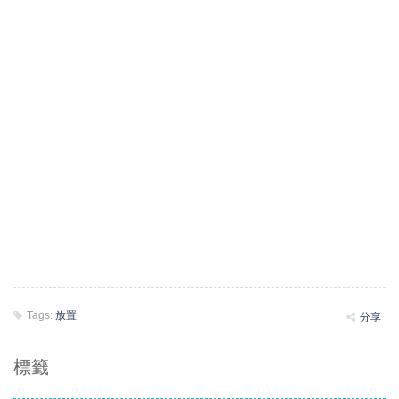
Tags:
放置
分享
標籤