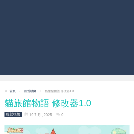
首頁
/
經營模擬
/
貓旅館物語 修改器1.0
貓旅館物語 修改器1.0
經營模擬
19 7 月 , 2025
0