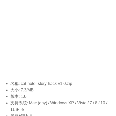
名稱: cat-hotel-story-hack-v1.0
.zip
大小: 7.3/MB
版本: 1.0
支持系統: Mac (any) / Windows XP / Vista / 7 / 8 / 10 /
11 iFile
躲避偵測: 是