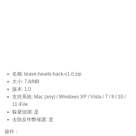
名稱: brave-hearts-hack-v1.0
.zip
大小: 7.8/MB
版本: 1.0
支持系統: Mac (any) / Windows XP / Vista / 7 / 8 / 10 /
11 iFile
躲避偵測: 是
去除反作弊保護: 是
操作：