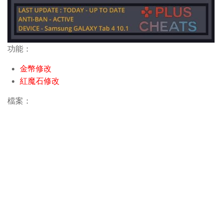
功能：
金幣修改
紅魔石修改
檔案：