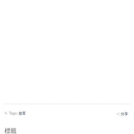
Tags:
放置
分享
標籤