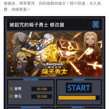
做修改。簡單實用，你的遊戲你做主！精小快速，永久免
費，持續更新！