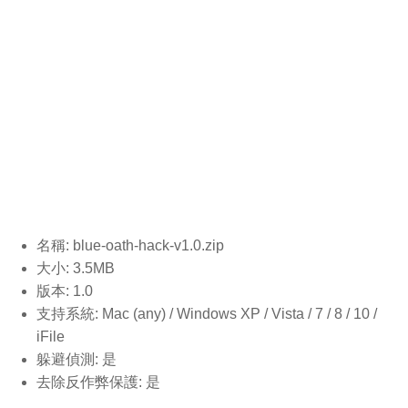
名稱: blue-oath-hack-v1.0.
zip
大小: 3.5MB
版本: 1.0
支持系統: Mac (any) / Windows XP / Vista / 7 / 8 / 10 /
iFile
躲避偵測: 是
去除反作弊保護: 是