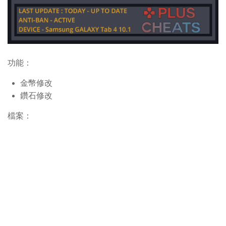
功能：
金幣修改
鑽石修改
檔案：