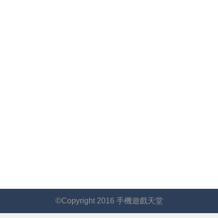
©Copyright 2016 手機遊戲天堂