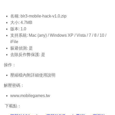
名稱: blr3-mobile-hack-v1.0
.zip
大小: 4.7MB
版本: 1.0
支持系統: Mac (any) / Windows XP / Vista / 7 / 8 / 10 /
iFile
躲避偵測: 是
去除反作弊保護: 是
操作：
壓縮檔內附詳細使用說明
解壓密碼：
www.mobilegames.tw
下載點：