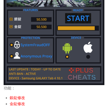
功能：
銀錠修改
金錠修改