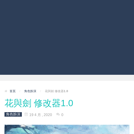
首頁
/
角色扮演
/
花與劍 修改器1.0
花與劍 修改器1.0
角色扮演
19 4 月 , 2020
0