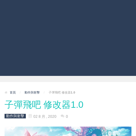
首頁
/
動作與射擊
/
子彈飛吧 修改器1.0
子彈飛吧 修改器1.0
動作與射擊
02 8 月 , 2020
0