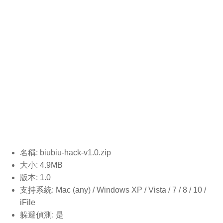
名稱: biubiu-hack-v1.0.
zip
大小: 4.9MB
版本: 1.0
支持系統: Mac (any) / Windows XP / Vista / 7 / 8 / 10 /
iFile
躲避偵測: 是