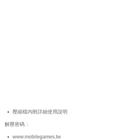
壓縮檔內附詳細使用說明
解壓密碼：
www.mobilegames.tw