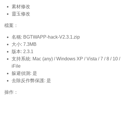
素材修改
靈玉修改
檔案：
名稱: BGTWAPP-hack-V2.3.1.
zip
大小: 7.3MB
版本: 2.3.1
支持系統: Mac (any) / Windows XP / Vista / 7 / 8 / 10 /
iFile
躲避偵測: 是
去除反作弊保護: 是
操作：