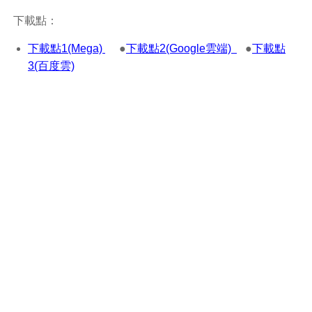
下載點：
下載點1(Mega)
●
下載點2(Google雲端)
●
下載點
3(百度雲)