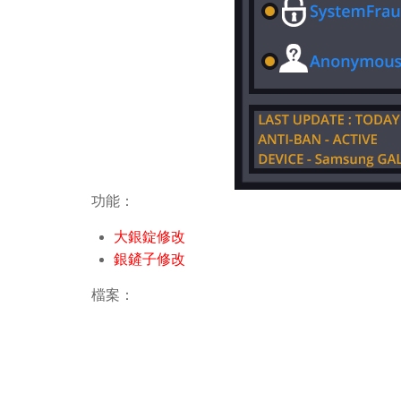
功能：
大銀錠修改
銀鏟子修改
檔案：