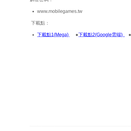
www.mobilegames.tw
下載點：
下載點1(Mega)
●
下載點2(Google雲端)