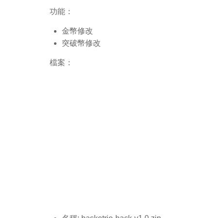
功能：
金幣修改
突破幣修改
檔案：