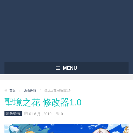
MENU
首頁
/
角色扮演
/
聖境之花 修改器1.0
聖境之花 修改器1.0
角色扮演
01 6 月 , 2019
0