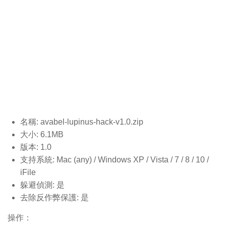
名稱: avabel-lupinus-hack-v1.0.
zip
大小: 6.1MB
版本: 1.0
支持系統: Mac (any) / Windows XP / Vista / 7 / 8 / 10 /
iFile
躲避偵測: 是
去除反作弊保護: 是
操作：