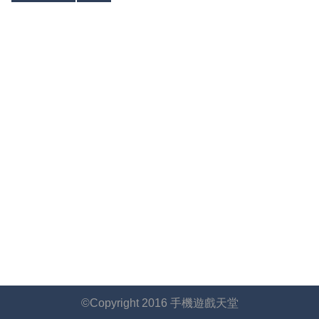
©Copyright 2016 手機遊戲天堂