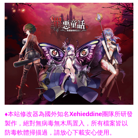
♦本站修改器為國外知名Xehieddine團隊所研發
製作，絕對無病毒無木馬置入，所有檔案皆以
防毒軟體掃描過，請放心下載安心使用。