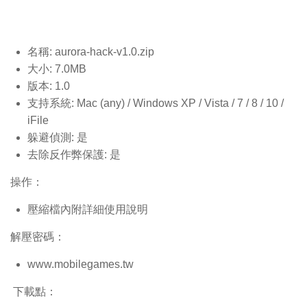
名稱: aurora-hack-v1.0
.zip
大小: 7.0MB
版本: 1.0
支持系統: Mac (any) / Windows XP / Vista / 7 / 8 / 10 /
iFile
躲避偵測: 是
去除反作弊保護: 是
操作：
壓縮檔內附詳細使用說明
解壓密碼：
www.mobilegames.tw
下載點：