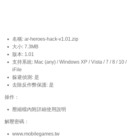
名稱: ar-heroes-hack-v1.01
.zip
大小: 7.3MB
版本: 1.01
支持系統: Mac (any) / Windows XP / Vista / 7 / 8 / 10 /
iFile
躲避偵測: 是
去除反作弊保護: 是
操作：
壓縮檔內附詳細使用說明
解壓密碼：
www.mobilegames.tw