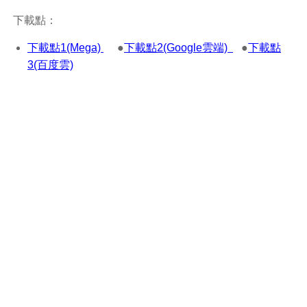
下載點：
下載點1(Mega)
●
下載點2(Google雲端)
●
下載點
3(百度雲)