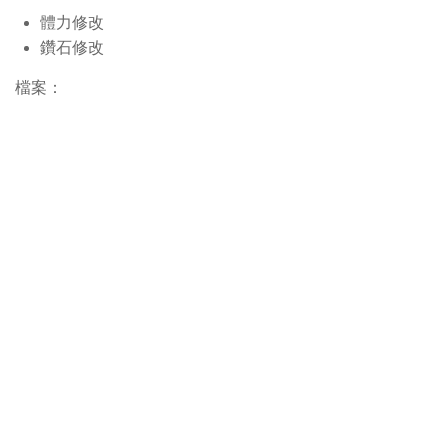
體力修改
鑽石修改
檔案：