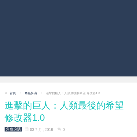
首頁
/
角色扮演
/
進擊的巨人：人類最後的希望 修改器1.0
進擊的巨人：人類最後的希望
修改器1.0
角色扮演
03 7 月 , 2019
0