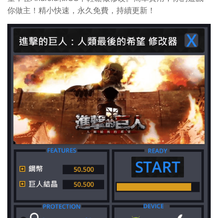
你做主！精小快速，永久免費，持續更新！