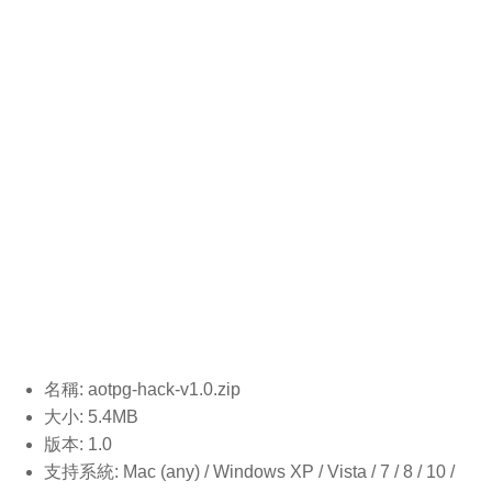
名稱: aotpg-hack-v1.0.
zip
大小: 5.4MB
版本: 1.0
支持系統: Mac (any) / Windows XP / Vista / 7 / 8 / 10 /