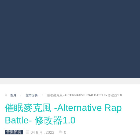
首頁
/
音樂節奏
/
催眠麥克風 -ALTERNATIVE RAP BATTLE- 修改器1.0
催眠麥克風 -Alternative Rap
Battle- 修改器1.0
音樂節奏
04 6 月 , 2022
0