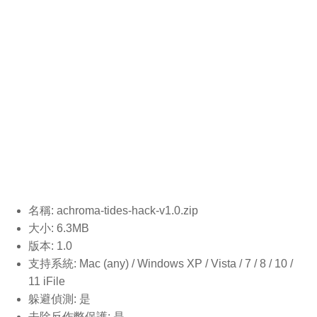
名稱: achroma-tides-hack-v1.0
.zip
大小: 6.3MB
版本: 1.0
支持系統: Mac (any) / Windows XP / Vista / 7 / 8 / 10 /
11 iFile
躲避偵測: 是
去除反作弊保護: 是