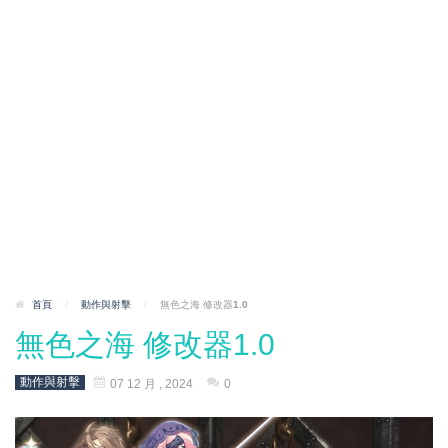
首頁
/
動作與射擊
/
無色之海 修改器1.0
無色之海 修改器1.0
動作與射擊
07 12 月 , 2024
0